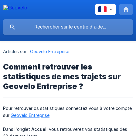
Articles sur :
Geovelo Entreprise
Comment retrouver les
statistiques de mes trajets sur
Geovelo Entreprise ?
Pour retrouver os statistiques connectez vous à votre compte
sur
Geovelo Entreprise
Dans l'onglet
Accueil
vous retrouverez vos statistiques des