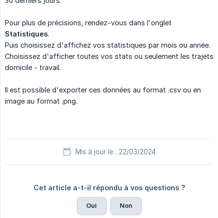
30 derniers jours.
Pour plus de précisions, rendez-vous dans l'onglet
Statistiques
.
Puis choisissez d'affichez vos statistiques par mois ou année.
Choisissez d'afficher toutes vos stats ou seulement les trajets
domicile - travail.
Il est possible d'exporter ces données au format .csv ou en
image au format .png.
Mis à jour le : 22/03/2024
Cet article a-t-il répondu à vos questions ?
Oui
Non