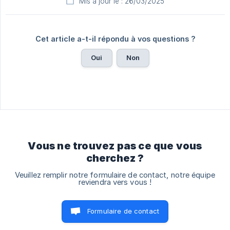
Mis à jour le : 26/03/2025
Cet article a-t-il répondu à vos questions ?
Oui
Non
Vous ne trouvez pas ce que vous
cherchez ?
Veuillez remplir notre formulaire de contact, notre équipe
reviendra vers vous !
Formulaire de contact