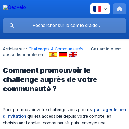
Articles sur :
Challenges & Communautés
Cet article est
aussi disponible en :
Comment promouvoir le
challenge auprès de votre
communauté ?
Pour promouvoir votre challenge vous pourrez
partager le lien 
d’invitation
qui est accessible depuis votre compte, en
choisissant l’onglet “communauté” puis “envoyer une