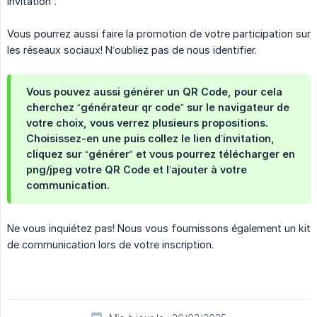
invitation”.
Vous pourrez aussi faire la promotion de votre participation sur
les réseaux sociaux! N’oubliez pas de nous identifier.
Vous pouvez aussi générer un QR Code, pour cela
cherchez “générateur qr code” sur le navigateur de
votre choix, vous verrez plusieurs propositions.
Choisissez-en une puis collez le lien d’invitation,
cliquez sur “générer” et vous pourrez télécharger en
png/jpeg votre QR Code et l’ajouter à votre
communication.
Ne vous inquiétez pas! Nous vous fournissons également un kit
de communication lors de votre inscription.