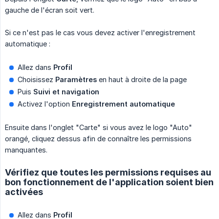
gauche de l'écran soit vert.
Si ce n'est pas le cas vous devez activer l'enregistrement
automatique :
Allez dans
Profil
Choisissez
Paramètres
en haut à droite de la page
Puis
Suivi et navigation
Activez l'option
Enregistrement automatique
Ensuite dans l'onglet "Carte" si vous avez le logo "Auto"
orangé, cliquez dessus afin de connaître les permissions
manquantes.
Vérifiez que toutes les permissions requises au
bon fonctionnement de l'application soient bien
activées
Allez dans
Profil