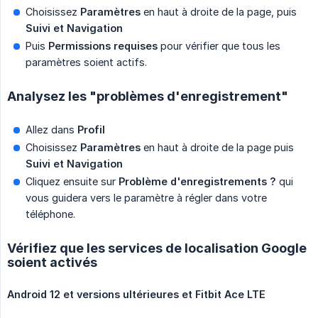
Choisissez
Paramètres
en haut à droite de la page, puis
Suivi et Navigation
Puis
Permissions requises
pour vérifier que tous les
paramètres soient actifs.
Analysez les "problèmes d'enregistrement"
Allez dans
Profil
Choisissez
Paramètres
en haut à droite de la page puis
Suivi et Navigation
Cliquez ensuite sur
Problème d'enregistrements ?
qui
vous guidera vers le paramètre à régler dans votre
téléphone.
Vérifiez que les services de localisation Google
soient activés
Android 12 et versions ultérieures et Fitbit Ace LTE