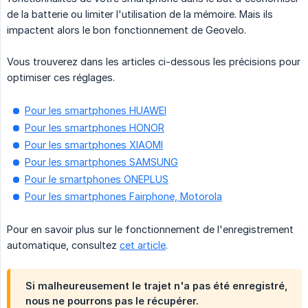
de la batterie ou limiter l'utilisation de la mémoire. Mais ils
impactent alors le bon fonctionnement de Geovelo.
Vous trouverez dans les articles ci-dessous les précisions pour
optimiser ces réglages.
Pour les smartphones HUAWEI
Pour les smartphones HONOR
Pour les smartphones XIAOMI
Pour les smartphones SAMSUNG
Pour le smartphones ONEPLUS
Pour les smartphones Fairphone, Motorola
Pour en savoir plus sur le fonctionnement de l'enregistrement
automatique, consultez
cet article
.
Si malheureusement le trajet n'a pas été enregistré,
nous ne pourrons pas le récupérer.