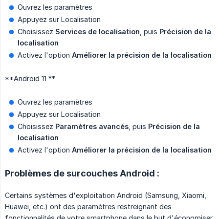
Ouvrez les paramètres
Appuyez sur Localisation
Choisissez
Services de localisation
, puis
Précision de la 
localisation
Activez l'option
Améliorer la précision de la localisation
**Android 11 **
Ouvrez les paramètres
Appuyez sur Localisation
Choisissez
Paramètres avancés
, puis
Précision de la 
localisation
Activez l'option
Améliorer la précision de la localisation
Problèmes de surcouches Android :
Certains systèmes d'exploitation Android (Samsung, Xiaomi,
Huawei, etc.) ont des paramètres restreignant des
fonctionnalités de votre smartphone dans le but d'économiser