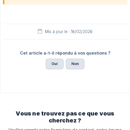
Mis à jour le : 16/02/2026
Cet article a-t-il répondu à vos questions ?
Oui
Non
Vous ne trouvez pas ce que vous
cherchez ?
Veuillez remplir notre formulaire de contact, notre équipe