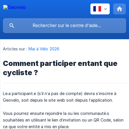
Articles sur :
Mai à Vélo 2026
Comment participer entant que
cycliste ?
Le.a participant.e (s’il n’a pas de compte) devra s’inscrire à
Geovelo, soit depuis le site web soit depuis l’application.
Vous pourrez ensuite rejoindre la ou les communauté.s
souhaitées en utilisant le lien d’invitation ou un QR Code, selon
ce que votre entité a mis en place.