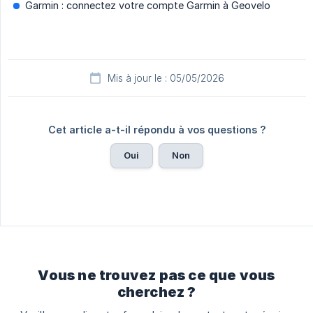
Garmin : connectez votre compte Garmin à Geovelo
Mis à jour le : 05/05/2026
Cet article a-t-il répondu à vos questions ?
Oui
Non
Vous ne trouvez pas ce que vous
cherchez ?