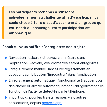
Les participants n'ont pas à s'inscrire
individuellement au challenge afin d'y participer. La
seule chose à faire c'est d'appartenir à un groupe qui
est inscrit au challenge, votre participation est
automatique.
Ensuite il vous suffira d'enregistrer vos trajets
Navigation : calculez et suivez un itinéraire dans
l’application Geovelo, vos kilomètres seront enregistrés
Enregistrement manuel : lancez l’enregistrement en
appuyant sur le bouton “Enregistrer” dans l’application.
Enregistrement automatique : fonctionnalité à activer pour
déclencher et arrêter automatiquement l’enregistrement en
fonction de l’activité détectée par le téléphone,
Import gpx : pour les trajets réalisés via d’autres
applications, depuis
geovelo.app