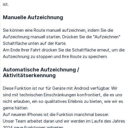
ist.
Manuelle Aufzeichnung
Sie können eine Route manuell aufzeichnen, indem Sie die
Aufzeichnung manuell starten. Drücken Sie die "Aufzeichnen"
Schaltfläche unten auf der Karte.
Am Ende Ihrer Fahrt drücken Sie die Schaltfläche erneut, um die
Aufzeichnung zu stoppen und Ihre Route zu speichern.
Automatische Aufzeichnung /
Aktivitätserkennung
Diese Funktion ist nur für Geräte mit Android verfügbar. Wir
sind mit technischen Einschränkungen konfrontiert, die es uns
nicht erlauben, ein so qualitatives Erlebnis zu bieten, wie wir es
gerne hätten.
Auf neueren IPhones ist die Funktion manchmal besser.
Unser Team arbeitet daran und wir werden im Laufe des Jahres
2024 neue Funktionen anbieten.