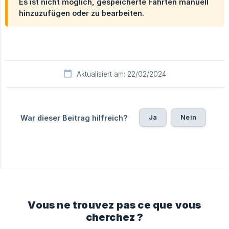
Es ist nicht möglich, gespeicherte Fahrten manuell
hinzuzufügen oder zu bearbeiten.
Aktualisiert am: 22/02/2024
Ja
Nein
War dieser Beitrag hilfreich?
Vous ne trouvez pas ce que vous
cherchez ?