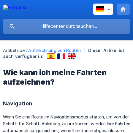
Artikel über:
Aufzeichnung von Routen
Dieser Artikel ist
auch verfügbar in:
Wie kann ich meine Fahrten
aufzeichnen?
Navigation
Wenn Sie eine Route im Navigationsmodus starten, um von der
Schritt-für-Schritt-Anleitung zu profitieren, werden Ihre Fahrten
automatisch aufgezeichnet, wenn Ihre Route abgeschlossen