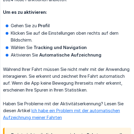
Um es zu aktivieren:
Gehen Sie zu
Profil
Klicken Sie auf die Einstellungen oben rechts auf dem
Bildschirm.
Wählen Sie
Tracking und Navigation
Aktivieren Sie
Automatische Aufzeichnung
Während Ihrer Fahrt müssen Sie nicht mehr mit der Anwendung
interagieren. Sie erkennt und zeichnet Ihre Fahrt automatisch
auf. Wenn die App keine Bewegung Ihrerseits mehr erkennt,
erscheinen Ihre Spuren in Ihren Statistiken.
Haben Sie Probleme mit der Aktivitätserkennung? Lesen Sie
diesen Artikel
Ich habe ein Problem mit der automatischen
Aufzeichnung meiner Fahrten