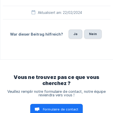
Aktualisiert am: 22/02/2024
Ja
Nein
War dieser Beitrag hilfreich?
Vous ne trouvez pas ce que vous
cherchez ?
Veuillez remplir notre formulaire de contact, notre équipe
reviendra vers vous !
Formulaire de contact