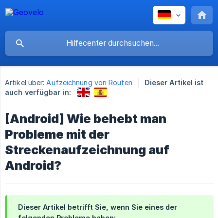
Artikel über:
Aufzeichnung von Routen
Dieser Artikel ist
auch verfügbar in:
[Android] Wie behebt man
Probleme mit der
Streckenaufzeichnung auf
Android?
Dieser Artikel betrifft Sie, wenn Sie eines der
folgenden Probleme haben: