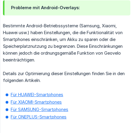
Probleme mit Android-Overlays:
Bestimmte Android-Betriebssysteme (Samsung, Xiaomi,
Huawei usw.) haben Einstellungen, die die Funktionalität von
Smartphones einschränken, um Akku zu sparen oder die
Speicherplatznutzung zu begrenzen. Diese Einschränkungen
können jedoch die ordnungsgemäße Funktion von Geovelo
beeinträchtigen.
Details zur Optimierung dieser Einstellungen finden Sie in den
folgenden Artikeln.
Für HUAWEI-Smartphones
Für XIAOMI-Smartphones
Für SAMSUNG-Smartphones
Für ONEPLUS-Smartphones