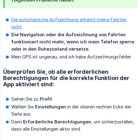
Die automatische Aufzeichnung erkennt meine Fahrten
nicht.
Die Navigation oder die Aufzeichnung von Fahrten 
funktioniert nicht mehr, wenn ich mein Telefon sperre 
oder in den Ruhezustand versetze.
Mein GPS ist ungenau, und ich habe Aufzeichnungsfehler.
Überprüfen Sie, ob alle erforderlichen
Berechtigungen für die korrekte Funktion der
App aktiviert sind:
Gehen Sie zu
Profil
Wählen Sie
Einstellungen
in der oberen rechten Ecke der
Seite aus.
Dann
Erforderliche Berechtigungen
, um sicherzustellen,
dass alle Einstellungen aktiv sind.