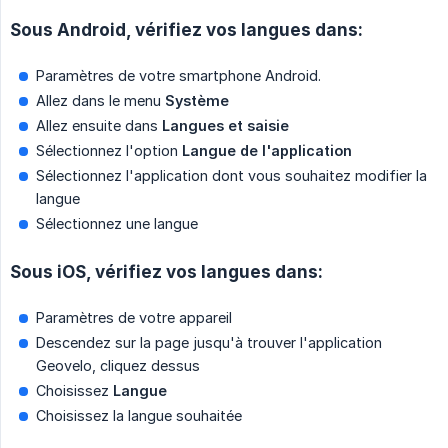
Sous Android, vérifiez vos langues dans:
Paramètres de votre smartphone Android.
Allez dans le menu
Système
Allez ensuite dans
Langues et saisie
Sélectionnez l'option
Langue de l'application
Sélectionnez l'application dont vous souhaitez modifier la
langue
Sélectionnez une langue
Sous iOS, vérifiez vos langues dans:
Paramètres de votre appareil
Descendez sur la page jusqu'à trouver l'application
Geovelo, cliquez dessus
Choisissez
Langue
Choisissez la langue souhaitée