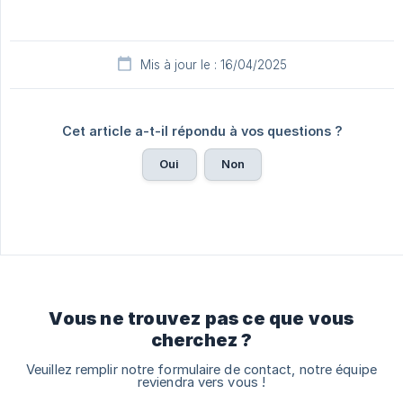
Mis à jour le : 16/04/2025
Cet article a-t-il répondu à vos questions ?
Oui
Non
Vous ne trouvez pas ce que vous
cherchez ?
Veuillez remplir notre formulaire de contact, notre équipe
reviendra vers vous !