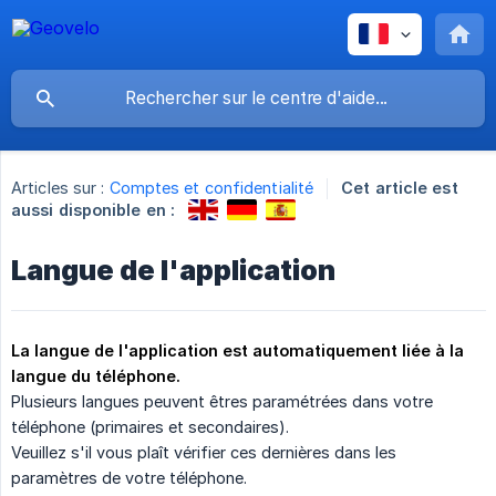
Articles sur :
Comptes et confidentialité
Cet article est
aussi disponible en :
Langue de l'application
La langue de l'application est automatiquement liée à la 
langue du téléphone.
Plusieurs langues peuvent êtres paramétrées dans votre
téléphone (primaires et secondaires).
Veuillez s'il vous plaît vérifier ces dernières dans les
paramètres de votre téléphone.