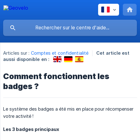
Articles sur :
Comptes et confidentialité
Cet article est
aussi disponible en :
Comment fonctionnent les
badges ?
Le système des badges a été mis en place pour récompenser
votre activité !
Les 3 badges principaux