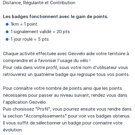
Distance, Régularité et Contribution
Les badges fonctionnent avec le gain de points.
1km = 1 point
1 signalement validé = 20 pts
1 jour roulé = 5 pts
Chaque activité effectuée avec Geovelo aide votre territoire à
comprendre et à favoriser l'usage du vélo !
Pour cela dans votre profil, sous votre nom d'utilisateur vous
retrouverez un quatrième badge qui regroupe tous vos points.
Pour connaître votre nombre de points ainsi que les points
nécessaires pour passer au niveau suivant, rendez vous dans
l'application Geovelo.
Puis choisissez "Profil", vous pourrez ensuite vous rendre dans
la section "Accomplissements" pour voir vos badges obtenus.
Il vous suffit de sélectionner un badge pour connaitre vote
évolution.