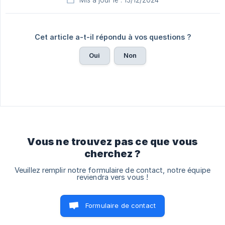
Cet article a-t-il répondu à vos questions ?
Oui
Non
Vous ne trouvez pas ce que vous
cherchez ?
Veuillez remplir notre formulaire de contact, notre équipe
reviendra vers vous !
Formulaire de contact