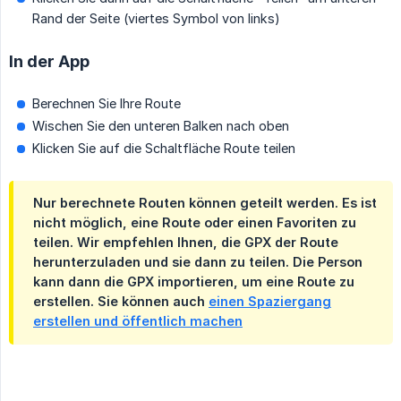
Rand der Seite (viertes Symbol von links)
In der App
Berechnen Sie Ihre Route
Wischen Sie den unteren Balken nach oben
Klicken Sie auf die Schaltfläche Route teilen
Nur berechnete Routen können geteilt werden. Es ist
nicht möglich, eine Route oder einen Favoriten zu
teilen. Wir empfehlen Ihnen, die GPX der Route
herunterzuladen und sie dann zu teilen. Die Person
kann dann die GPX importieren, um eine Route zu
erstellen. Sie können auch
einen Spaziergang
erstellen und öffentlich machen