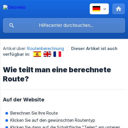
Artikel über:
Routenberechnung
Dieser Artikel ist auch
verfügbar in:
Wie teilt man eine berechnete
Route?
Auf der Website
Berechnen Sie Ihre Route
Klicken Sie auf den gewünschten Routentyp
Klicken Sie dann auf die Schaltfläche "Teilen" am unteren