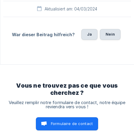
Aktualisiert am: 04/03/2024
Ja
Nein
War dieser Beitrag hilfreich?
Vous ne trouvez pas ce que vous
cherchez ?
Veuillez remplir notre formulaire de contact, notre équipe
reviendra vers vous !
Formulaire de contact