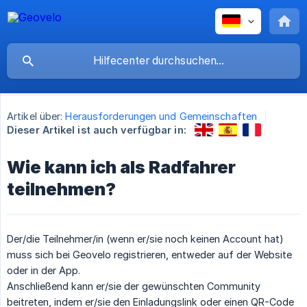
Artikel über:
Herausforderungen und Gemeinschaften
Dieser Artikel ist auch verfügbar in:
Wie kann ich als Radfahrer
teilnehmen?
Der/die Teilnehmer/in (wenn er/sie noch keinen Account hat)
muss sich bei Geovelo registrieren, entweder auf der Website
oder in der App.
Anschließend kann er/sie der gewünschten Community
beitreten, indem er/sie den Einladungslink oder einen QR-Code