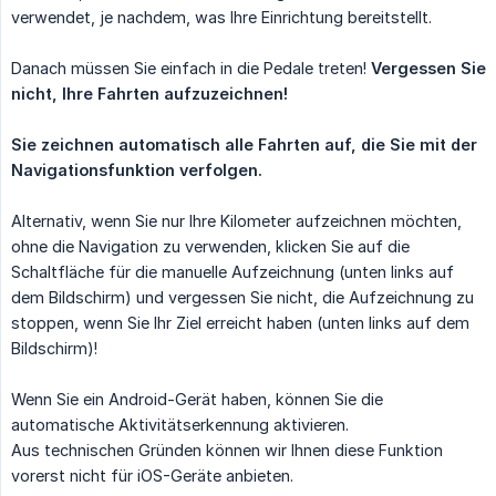
verwendet, je nachdem, was Ihre Einrichtung bereitstellt.
Danach müssen Sie einfach in die Pedale treten!
Vergessen Sie 
nicht, Ihre Fahrten aufzuzeichnen!
Sie zeichnen automatisch alle Fahrten auf, die Sie mit der 
Navigationsfunktion verfolgen.
Alternativ, wenn Sie nur Ihre Kilometer aufzeichnen möchten,
ohne die Navigation zu verwenden, klicken Sie auf die
Schaltfläche für die manuelle Aufzeichnung (unten links auf
dem Bildschirm) und vergessen Sie nicht, die Aufzeichnung zu
stoppen, wenn Sie Ihr Ziel erreicht haben (unten links auf dem
Bildschirm)!
Wenn Sie ein Android-Gerät haben, können Sie die
automatische Aktivitätserkennung aktivieren.
Aus technischen Gründen können wir Ihnen diese Funktion
vorerst nicht für iOS-Geräte anbieten.