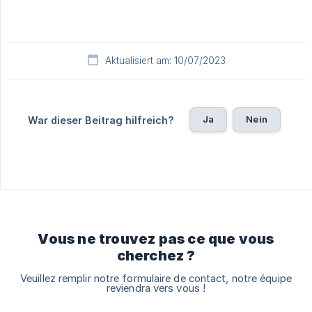
Aktualisiert am: 10/07/2023
Ja
Nein
War dieser Beitrag hilfreich?
Vous ne trouvez pas ce que vous
cherchez ?
Veuillez remplir notre formulaire de contact, notre équipe
reviendra vers vous !