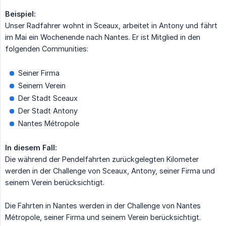
Beispiel:
Unser Radfahrer wohnt in Sceaux, arbeitet in Antony und fährt
im Mai ein Wochenende nach Nantes. Er ist Mitglied in den
folgenden Communities:
Seiner Firma
Seinem Verein
Der Stadt Sceaux
Der Stadt Antony
Nantes Métropole
In diesem Fall:
Die während der Pendelfahrten zurückgelegten Kilometer
werden in der Challenge von Sceaux, Antony, seiner Firma und
seinem Verein berücksichtigt.
Die Fahrten in Nantes werden in der Challenge von Nantes
Métropole, seiner Firma und seinem Verein berücksichtigt.