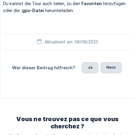
Du kannst die Tour auch teilen, zu den
Favoriten
hinzufügen
oder die
.gpx-Datei
herunterladen.
Aktualisiert am: 06/06/2025
Ja
Nein
War dieser Beitrag hilfreich?
Vous ne trouvez pas ce que vous
cherchez ?