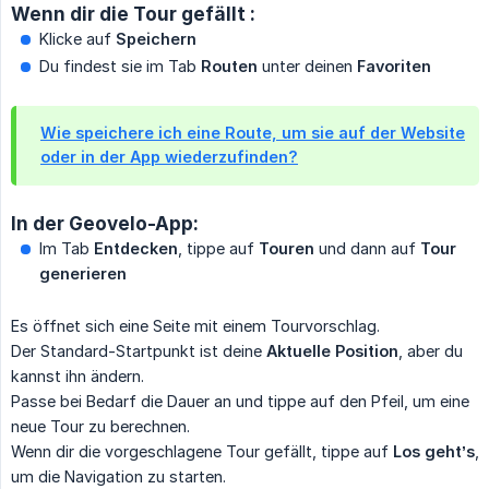
Wenn dir die Tour gefällt :
Klicke auf
Speichern
Du findest sie im Tab
Routen
unter deinen
Favoriten
Wie speichere ich eine Route, um sie auf der Website
oder in der App wiederzufinden?
In der Geovelo-App:
Im Tab
Entdecken
, tippe auf
Touren
und dann auf
Tour 
generieren
Es öffnet sich eine Seite mit einem Tourvorschlag.
Der Standard-Startpunkt ist deine
Aktuelle Position
, aber du
kannst ihn ändern.
Passe bei Bedarf die Dauer an und tippe auf den Pfeil, um eine
neue Tour zu berechnen.
Wenn dir die vorgeschlagene Tour gefällt, tippe auf
Los geht’s
,
um die Navigation zu starten.