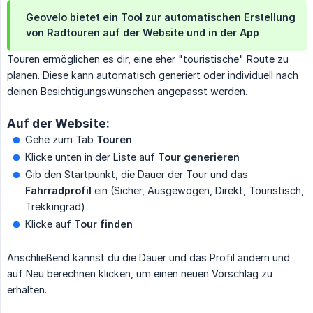
Geovelo bietet ein Tool zur automatischen Erstellung
von Radtouren auf der Website und in der App
Touren ermöglichen es dir, eine eher "touristische" Route zu
planen. Diese kann automatisch generiert oder individuell nach
deinen Besichtigungswünschen angepasst werden.
Auf der Website:
Gehe zum Tab
Touren
Klicke unten in der Liste auf
Tour generieren
Gib den Startpunkt, die Dauer der Tour und das
Fahrradprofil
ein (Sicher, Ausgewogen, Direkt, Touristisch,
Trekkingrad)
Klicke auf
Tour finden
Anschließend kannst du die Dauer und das Profil ändern und
auf Neu berechnen klicken, um einen neuen Vorschlag zu
erhalten.