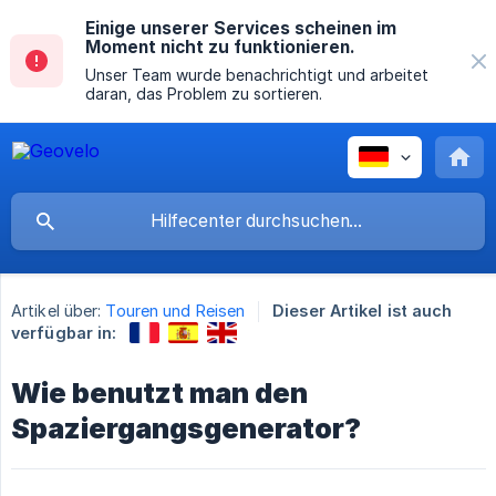
Einige unserer Services scheinen im
Moment nicht zu funktionieren.
Unser Team wurde benachrichtigt und arbeitet
daran, das Problem zu sortieren.
Artikel über:
Touren und Reisen
Dieser Artikel ist auch
verfügbar in:
Wie benutzt man den
Spaziergangsgenerator?