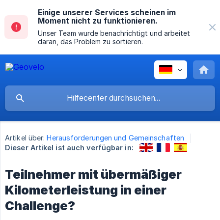
Einige unserer Services scheinen im
Moment nicht zu funktionieren.
Unser Team wurde benachrichtigt und arbeitet
daran, das Problem zu sortieren.
Artikel über:
Herausforderungen und Gemeinschaften
Dieser Artikel ist auch verfügbar in:
Teilnehmer mit übermäßiger
Kilometerleistung in einer
Challenge?