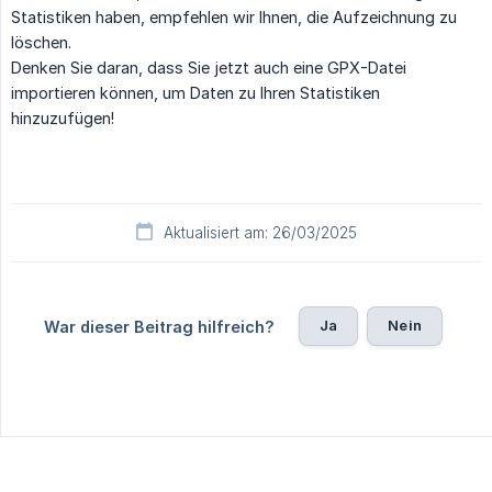
Statistiken haben, empfehlen wir Ihnen, die Aufzeichnung zu
löschen.
Denken Sie daran, dass Sie jetzt auch eine GPX-Datei
importieren können, um Daten zu Ihren Statistiken
hinzuzufügen!
Aktualisiert am: 26/03/2025
Ja
Nein
War dieser Beitrag hilfreich?