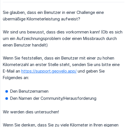
Sie glauben, dass ein Benutzer in einer Challenge eine
übermäßige Kilometerleistung aufweist?
Wir sind uns bewusst, dass dies vorkommen kann! (Ob es sich
um ein Aufzeichnungsproblem oder einen Missbrauch durch
einen Benutzer handelt)
Wenn Sie feststellen, dass ein Benutzer mit einer zu hohen
Kilometerzahl an erster Stelle steht, senden Sie uns bitte eine
E-Mail an
https://support.geovelo.app/
und geben Sie
Folgendes an:
Den Benutzernamen
Den Namen der Community/Herausforderung
Wir werden dies untersuchen!
Wenn Sie denken, dass Sie zu viele Kilometer in Ihren eigenen